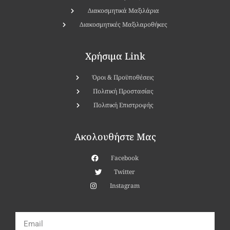
Διακοσμητικά Μαξιλάρια
Διακοσμητικές Μαξιλαροθήκες
Χρήσιμα Link
Όροι & Προϋποθέσεις
Πολιτική Προστασίας
Πολιτική Επιστροφής
Ακολουθήστε Μας
Facebook
Twitter
Instagram
Email